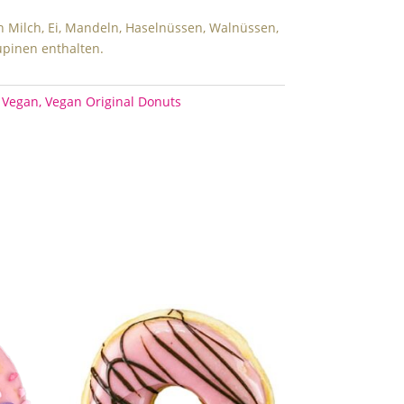
 Milch, Ei, Mandeln, Haselnüssen, Walnüssen,
pinen enthalten.
,
Vegan
,
Vegan Original Donuts