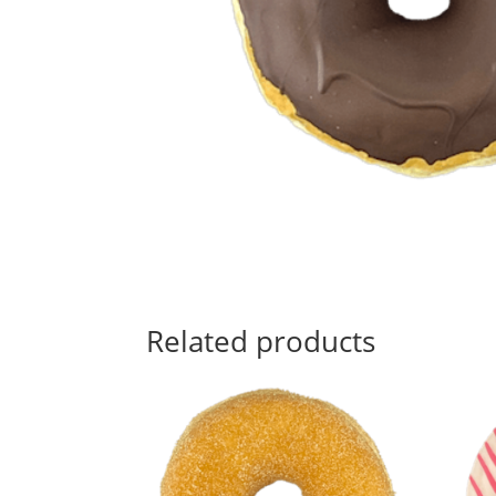
Related products