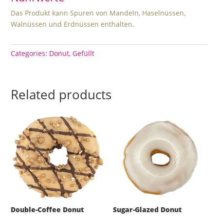
Das Produkt kann Spuren von Mandeln, Haselnüssen,
Walnüssen und Erdnüssen enthalten.
Categories:
Donut
,
Gefüllt
Related products
Double-Coffee Donut
Sugar-Glazed Donut