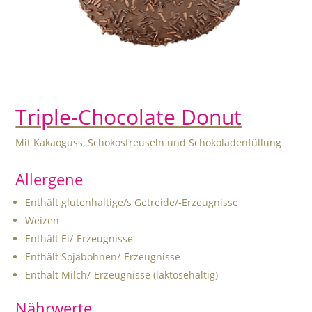
Triple-Chocolate Donut
Mit Kakaoguss, Schokostreuseln und Schokoladenfüllung
Allergene
Enthält glutenhaltige/s Getreide/-Erzeugnisse
Weizen
Enthält Ei/-Erzeugnisse
Enthält Sojabohnen/-Erzeugnisse
Enthält Milch/-Erzeugnisse (laktosehaltig)
Nährwerte