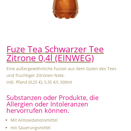
Fuze Tea Schwarzer Tee
Zitrone 0,4l (EINWEG)
Eine außergewöhnliche Fusion aus dem Guten des Tees
und fruchtiger Zitronen-Note.
inkl. Pfand (
0,25 €
),
5,35 €
/l, 500ml
Substanzen oder Produkte, die
Allergien oder Intoleranzen
hervorrufen können.
Mit Antioxidationsmittel
mit Säuerungsmittel